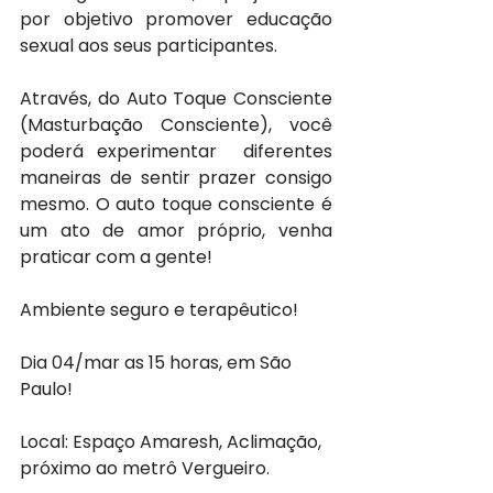
por objetivo promover educação 
sexual aos seus participantes.
Através, do Auto Toque Consciente 
(Masturbação Consciente), você 
poderá experimentar  diferentes 
maneiras de sentir prazer consigo 
mesmo. O auto toque consciente é 
um ato de amor próprio, venha 
praticar com a gente!
Ambiente seguro e terapêutico!
Dia 04/mar as 15 horas, em São 
Paulo!
Local: Espaço Amaresh, Aclimação, 
próximo ao metrô Vergueiro.