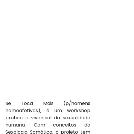
Se Toca Mais (p/homens 
homoafetivos), é um workshop 
prático e vivencial da sexualidade 
humana. Com conceitos da 
Sexologia Somática, o projeto tem 