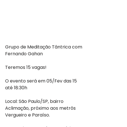
Grupo de Meditação Tântrica com 
Fernando Gahan
Teremos 15 vagas!
O evento será em 05/Fev das 15  
até 18:30h
Local: São Paulo/SP, bairro 
Aclimação, próximo aos metrôs 
Vergueiro e Paraíso.